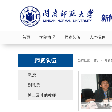
首页
学院概况
师资队伍
人才招聘
师资队伍
当前位置：
首页
>>
师资
教授
副教授
博士及其他教师
林大