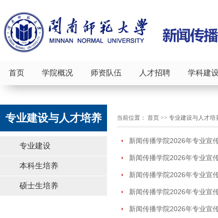
首页
学院概况
师资队伍
人才招聘
学科建
专业建设与人才培养
当前位置：
首页
>>
专业建设与人才培
新闻传播学院2026年专业宣
专业建设
新闻传播学院2026年专业宣
本科生培养
新闻传播学院2026年专业宣
硕士生培养
新闻传播学院2026年专业宣
新闻传播学院2026年专业宣