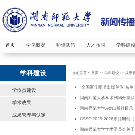
首页
学院概况
师资队伍
人才招聘
学科建
学科建设
当前位置：
首页
>>
学科建设
>>
成果
“全国百佳图书出版单位”名单
学位点建设
闽南师范大学学术刊物分类认
学术成果
闽南师范大学A类出版社目录
成果管理与认定
CSSCI2025-2026来源期刊
闽南师范大学学术委员会关于