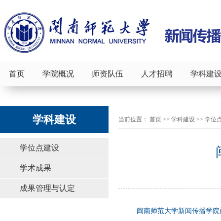
首页
学院概况
师资队伍
人才招聘
学科建
学科建设
当前位置：
首页
>>
学科建设
>>
学位
学位点建设
学术成果
成果管理与认定
闽南师范大学新闻传播学院