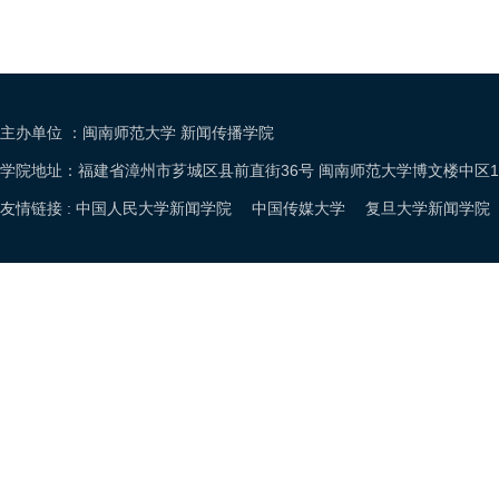
主办单位 ：闽南师范大学 新闻传播学院
学院地址：福建省漳州市芗城区县前直街36号 闽南师范大学博文楼中区105室电话：05
友情链接 :
中国人民大学新闻学院
中国传媒大学
复旦大学新闻学院